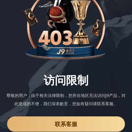
访问限制
尊敬的用户，由于相关法律限制，您所在地区无法访问J9产品，对
此造成的不便，我们深表歉意，您如有疑问请联系客服。
联系客服