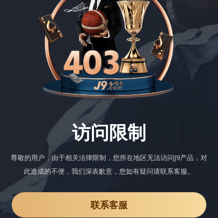
访问限制
尊敬的用户，由于相关法律限制，您所在地区无法访问J9产品，对
此造成的不便，我们深表歉意，您如有疑问请联系客服。
联系客服