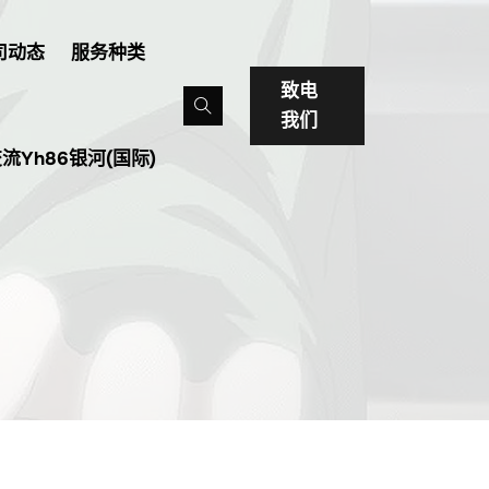
司动态
服务种类
致电
我们
流yh86银河(国际)