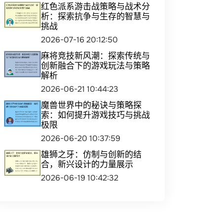
红色派系游击战策略与战术分
析：探索抗争与生存的智慧与
挑战
2026-07-16 20:12:50
麻将竞技新风潮：探索传统与
创新融合下的游戏玩法与策略
解析
2026-06-21 10:44:23
魔兽世界中的秘诀与策略探
索：如何提升游戏技巧与挑战
极限
2026-06-20 10:37:59
雄狮之牙：仿制与创新的结
合，新兴设计的力量展示
2026-06-19 10:42:32