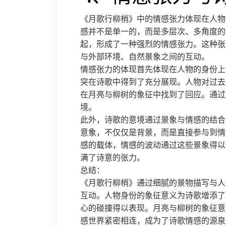
《月歌行柳梢》中的情感张力体现在人物
感并不是单一的，而是多层次、多角度的
起，形成了一种强烈的情感张力。这种张
与外部环境、自然景象之间的互动。
情感张力的体现首先体现在人物的身份上
突在诗歌中得到了充分展现。人物对过去
在月亮与柳树的象征中找到了回应。通过
境。
此外，诗歌的意境通过景象与情感的结合
意象，不仅仅是背景，而是直接参与到情
感的载体，情感的波动通过这些景象得以
满了诗意的张力。
总结：
《月歌行柳梢》通过细腻的景物描写与人
互动。人物身份的象征意义为诗歌增添了
心的碰撞得以表现。月亮与柳树的象征意
感世界紧密相连，成为了诗歌情感的源泉