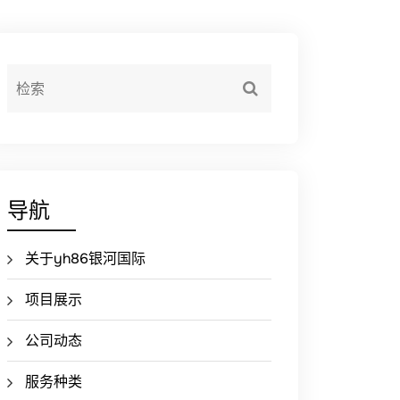
导航
关于yh86银河国际
项目展示
公司动态
服务种类