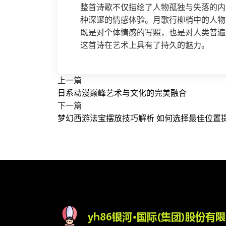
整首诗歌不仅描绘了人物孤独与失落的内
种深邃的情感体验。月歌行柳梢中的人物
既是对个体情感的写照，也是对人类普遍
这首诗在艺术上具有了持久的魅力。
上一篇
日系动漫巅峰艺术与文化的完美融合
下一篇
梦幻西游法宝摆放技巧解析 如何选择最佳位置